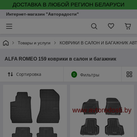
ДОСТАВКА В ЛЮБОЙ РЕГИОН БЕЛАРУСИ
Интернет-магазин "Авторадости"
Товары и услуги
КОВРИКИ В САЛОН И БАГАЖНИК А
ALFA ROMEO 159 коврики в салон и багажник
Сортировка
0
Фильтры