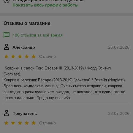
Показать весь график работы
Отзывы о магазине
486 отзывов за всё время
Александр
26.07.2026
Отлично
Коврики в салон Ford Escape III (2013-2019) / Форд Эскейп 
(Norplast).

Коврик в багажник Escape (2013-2019) "докатка" / Эскейп (Norplast)

Брал весь комплект в машину. Очень быстро отправили, коврики 
выглядят в разы лучше чем ожидал, не пожалел, что купил, легли 
просто идеально. Продавцу спасибо.
Покупатель
23.07.2026
Отлично