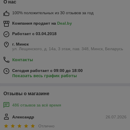
О нас
100% положительных из 30 отзывов за год
Компания продает на
Deal.by
Работает с 03.04.2018
г. Минск
ул. Лещинского, д. 14а, 3 этаж, пав. 348, Минск, Беларусь
Контакты
Сегодня работает с 09:00 до 18:00
Показать весь график работы
Отзывы о магазине
486 отзывов за всё время
Александр
26.07.2026
Отлично