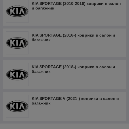
KIA SPORTAGE (2010-2016) коврики в салон
и багажник
KIA SPORTAGE (2016-) коврики в салон и
багажник
KIA SPORTAGE (2018-) коврики в салон и
багажник
KIA SPORTAGE V (2021-) коврики в салон и
багажник