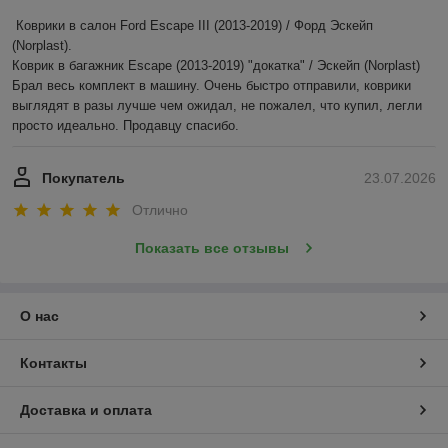
Коврики в салон Ford Escape III (2013-2019) / Форд Эскейп 
(Norplast).

Коврик в багажник Escape (2013-2019) "докатка" / Эскейп (Norplast)

Брал весь комплект в машину. Очень быстро отправили, коврики 
выглядят в разы лучше чем ожидал, не пожалел, что купил, легли 
просто идеально. Продавцу спасибо.
Покупатель
23.07.2026
Отлично
Показать все отзывы
О нас
Контакты
Доставка и оплата