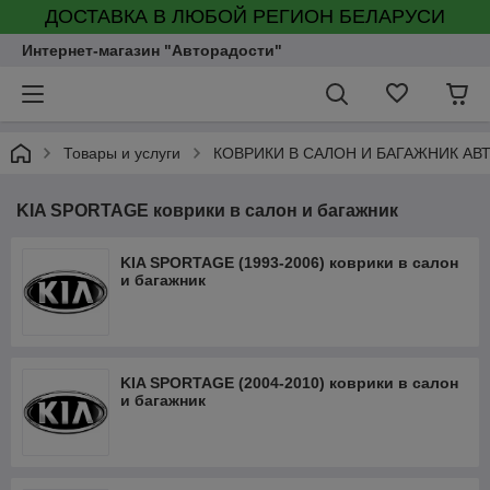
ДОСТАВКА В ЛЮБОЙ РЕГИОН БЕЛАРУСИ
Интернет-магазин "Авторадости"
Товары и услуги
КОВРИКИ В САЛОН И БАГАЖНИК А
KIA SPORTAGE коврики в салон и багажник
KIA SPORTAGE (1993-2006) коврики в салон
и багажник
KIA SPORTAGE (2004-2010) коврики в салон
и багажник