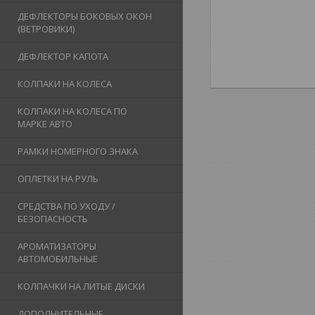
ДЕФЛЕКТОРЫ БОКОВЫХ ОКОН
(ВЕТРОВИКИ)
ДЕФЛЕКТОР КАПОТА
КОЛПАКИ НА КОЛЕСА
КОЛПАКИ НА КОЛЕСА ПО
МАРКЕ АВТО
РАМКИ НОМЕРНОГО ЗНАКА
ОПЛЕТКИ НА РУЛЬ
СРЕДСТВА ПО УХОДУ /
БЕЗОПАСНОСТЬ
АРОМАТИЗАТОРЫ
АВТОМОБИЛЬНЫЕ
КОЛПАЧКИ НА ЛИТЫЕ ДИСКИ
ДОПОЛНИТЕЛЬНЫЕ