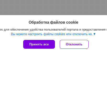
Обработка файлов cookie
s для обеспечения удобства пользователей портала и предоставления
Вы можете настроить файлы cookies или отключить их.
Принять все
Отклонить