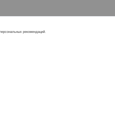
 персональных рекомендаций.