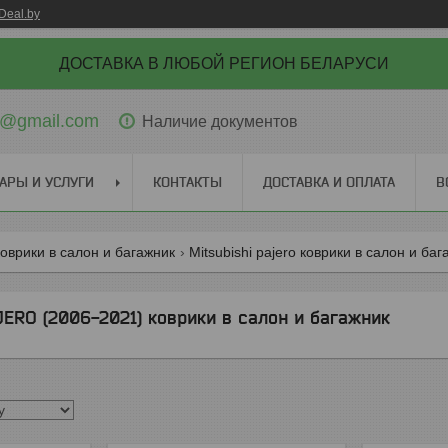
Deal.by
ДОСТАВКА В ЛЮБОЙ РЕГИОН БЕЛАРУСИ
ti@gmail.com
Наличие документов
АРЫ И УСЛУГИ
КОНТАКТЫ
ДОСТАВКА И ОПЛАТА
В
 коврики в салон и багажник
Mitsubishi pajero коврики в салон и ба
ERO (2006-2021) коврики в салон и багажник