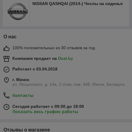
NISSAN QASHQAI (2014-) Чехлы на сиденья
О нас
100% положительных из 30 отзывов за год
Компания продает на
Deal.by
Работает с 03.04.2018
г. Минск
ул. Лещинского, д. 14а, 3 этаж, пав. 348, Минск, Беларусь
Контакты
Сегодня работает с 09:00 до 18:00
Показать весь график работы
Отзывы о магазине