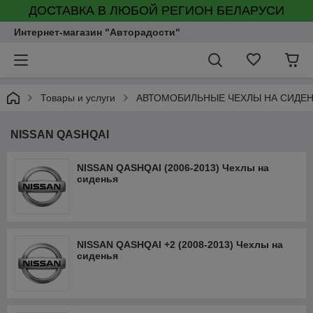
ДОСТАВКА В ЛЮБОЙ РЕГИОН БЕЛАРУСИ
Интернет-магазин "Авторадости"
Товары и услуги
АВТОМОБИЛЬНЫЕ ЧЕХЛЫ НА СИДЕ
NISSAN QASHQAI
NISSAN QASHQAI (2006-2013) Чехлы на
сиденья
NISSAN QASHQAI +2 (2008-2013) Чехлы на
сиденья