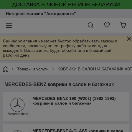
ДОСТАВКА В ЛЮБОЙ РЕГИОН БЕЛАРУСИ
Интернет-магазин "Авторадости"
Сейчас компания не может быстро обрабатывать заказы и
сообщения, поскольку по ее графику работы сегодня
выходной. Ваша заявка будет обработана в ближайший
рабочий день.
Товары и услуги
КОВРИКИ В САЛОН И БАГАЖНИК А
MERCEDES-BENZ коврики в салон и багажник
MERCEDES-BENZ 190 (W201) (1982-1993)
коврики в салон и багажник
MERCEDES-BENZ A-CLASS коврики в салон