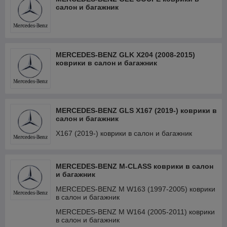
салон и багажник
MERCEDES-BENZ GLK X204 (2008-2015)
коврики в салон и багажник
MERCEDES-BENZ GLS X167 (2019-) коврики в
салон и багажник
X167 (2019-) коврики в салон и багажник
MERCEDES-BENZ M-CLASS коврики в салон
и багажник
MERCEDES-BENZ M W163 (1997-2005) коврики
в салон и багажник
MERCEDES-BENZ M W164 (2005-2011) коврики
в салон и багажник