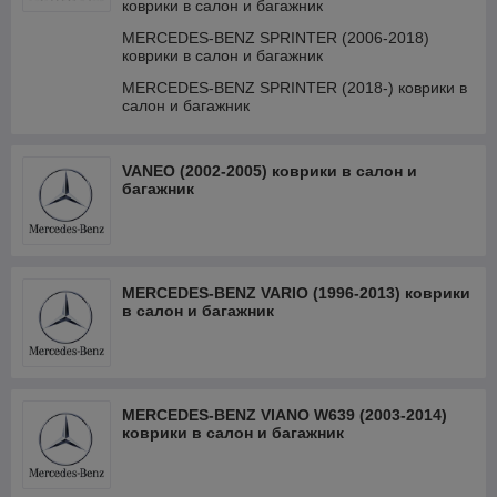
коврики в салон и багажник
MERCEDES-BENZ SPRINTER (2006-2018)
коврики в салон и багажник
MERCEDES-BENZ SPRINTER (2018-) коврики в
салон и багажник
VANEO (2002-2005) коврики в салон и
багажник
MERCEDES-BENZ VARIO (1996-2013) коврики
в салон и багажник
MERCEDES-BENZ VIANO W639 (2003-2014)
коврики в салон и багажник