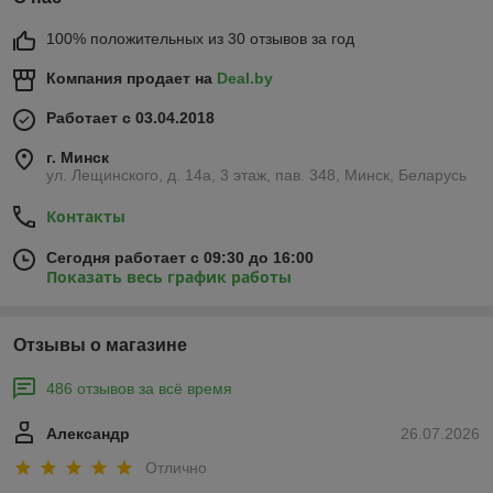
100% положительных из 30 отзывов за год
Компания продает на
Deal.by
Работает с 03.04.2018
г. Минск
ул. Лещинского, д. 14а, 3 этаж, пав. 348, Минск, Беларусь
Контакты
Сегодня работает с 09:30 до 16:00
Показать весь график работы
Отзывы о магазине
486 отзывов за всё время
Александр
26.07.2026
Отлично