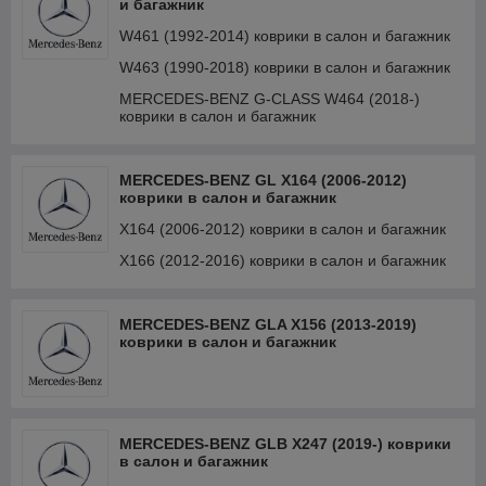
и багажник
MERCEDES-BENZ E W213 (2016-) коврики в
W461 (1992-2014) коврики в салон и багажник
салон и багажник
W463 (1990-2018) коврики в салон и багажник
MERCEDES-BENZ E W214 (2023-) коврики в
салон и багажник
MERCEDES-BENZ G-CLASS W464 (2018-)
коврики в салон и багажник
MERCEDES-BENZ GL X164 (2006-2012)
коврики в салон и багажник
X164 (2006-2012) коврики в салон и багажник
X166 (2012-2016) коврики в салон и багажник
MERCEDES-BENZ GLA X156 (2013-2019)
коврики в салон и багажник
MERCEDES-BENZ GLB X247 (2019-) коврики
в салон и багажник