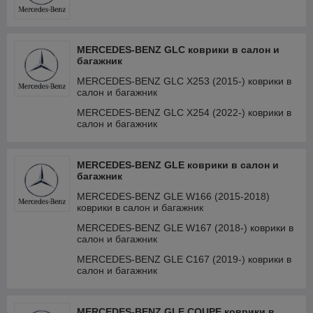
MERCEDES-BENZ GLC коврики в салон и
багажник
MERCEDES-BENZ GLC X253 (2015-) коврики в
салон и багажник
MERCEDES-BENZ GLC X254 (2022-) коврики в
салон и багажник
MERCEDES-BENZ GLE коврики в салон и
багажник
MERCEDES-BENZ GLE W166 (2015-2018)
коврики в салон и багажник
MERCEDES-BENZ GLE W167 (2018-) коврики в
салон и багажник
MERCEDES-BENZ GLE С167 (2019-) коврики в
салон и багажник
MERCEDES-BENZ GLE COUPE коврики в