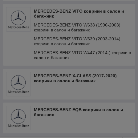
MERCEDES-BENZ VITO коврики в салон и
багажник
MERCEDES-BENZ VITO W638 (1996-2003)
коврики в салон и багажник
MERCEDES-BENZ VITO W639 (2003-2014)
коврики в салон и багажник
MERCEDES-BENZ VITO W447 (2014-) коврики в
салон и багажник
MERCEDES-BENZ X-CLASS (2017-2020)
коврики в салон и багажник
MERCEDES-BENZ EQB коврики в салон и
багажник